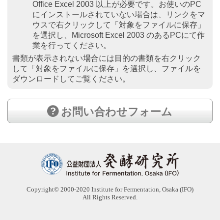
Office Excel 2003 以上が必要です。お使いのPC
にインストールされていない場合は、リンクをマ
ウスで右クリックして「対象をファイルに保存」
を選択し、Microsoft Excel 2003 のあるPCにて作
業を行ってください。
書類が表示されない場合には目的の書類を右クリック
して「対象をファイルに保存」を選択し、ファイルを
ダウンロードしてご覧ください。
お問い合わせフォーム
IFO 公
Copyright© 2000-2020 Institute for Fermentation, Osaka (IFO)
All Rights Reserved.