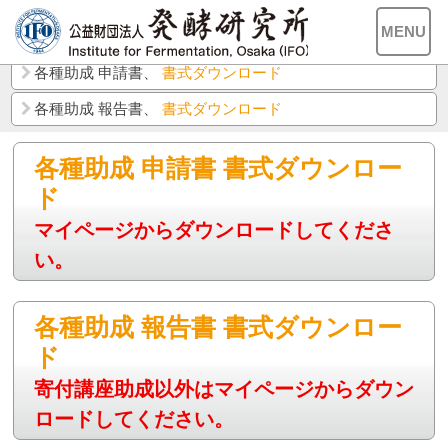
MENU
各種助成 申請書
、
書式ダウンロード
各種助成 報告書
、
書式ダウンロード
各種助成 申請書 書式ダウンロー
ド
マイページからダウンロードしてくださ
い。
各種助成 報告書 書式ダウンロー
ド
寄付講座助成以外はマイページからダウン
ロードしてください。